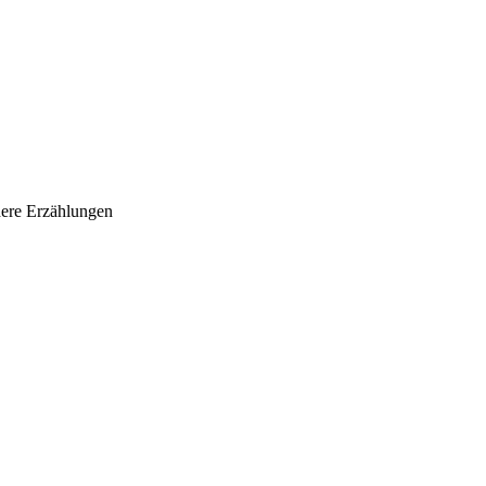
dere Erzählungen