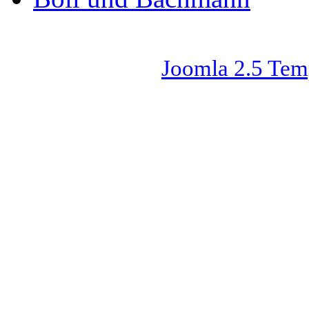
Joomla 2.5 Tem