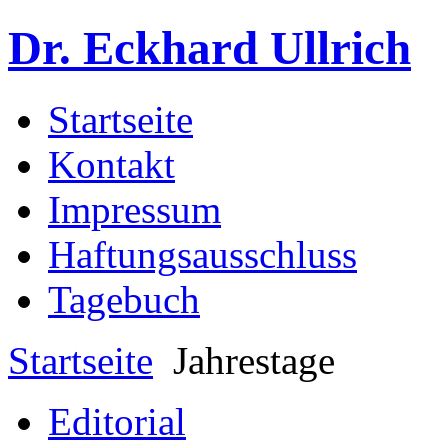
Dr. Eckhard Ullrich
Startseite
Kontakt
Impressum
Haftungsausschluss
Tagebuch
Startseite
Jahrestage
Editorial