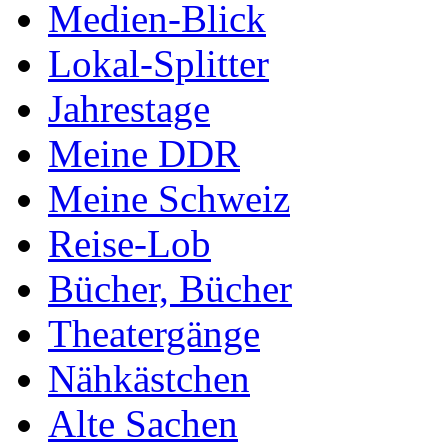
Medien-Blick
Lokal-Splitter
Jahrestage
Meine DDR
Meine Schweiz
Reise-Lob
Bücher, Bücher
Theatergänge
Nähkästchen
Alte Sachen