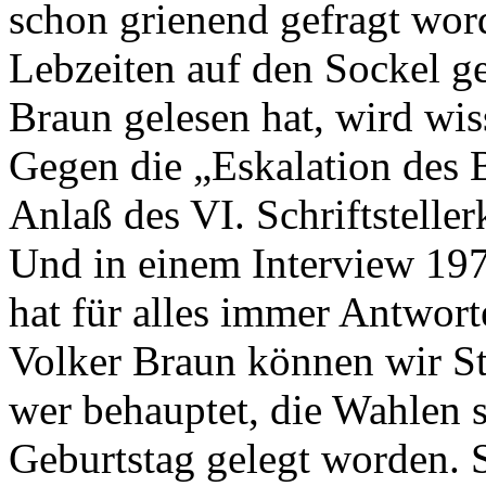
schon grienend gefragt wor
Lebzeiten auf den Sockel ge
Braun gelesen hat, wird wis
Gegen die „Eskalation des B
Anlaß des VI. Schriftstelle
Und in einem Interview 19
hat für alles immer Antwort
Volker Braun können wir St
wer behauptet, die Wahlen s
Geburtstag gelegt worden. S