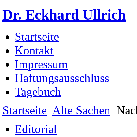
Dr. Eckhard Ullrich
Startseite
Kontakt
Impressum
Haftungsausschluss
Tagebuch
Startseite
Alte Sachen
Nac
Editorial