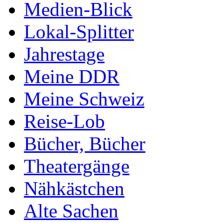
Medien-Blick
Lokal-Splitter
Jahrestage
Meine DDR
Meine Schweiz
Reise-Lob
Bücher, Bücher
Theatergänge
Nähkästchen
Alte Sachen