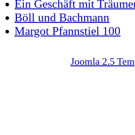
Ein Geschäft mit Träum
Böll und Bachmann
Margot Pfannstiel 100
Joomla 2.5 Tem