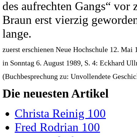
des aufrechten Gangs“ vor z
Braun erst vierzig geworde
lange.
zuerst erschienen Neue Hochschule 12. Mai 
in Sonntag 6. August 1989, S. 4: Eckhard Ull
(Buchbesprechung zu: Unvollendete Geschich
Die neuesten Artikel
Christa Reinig 100
Fred Rodrian 100