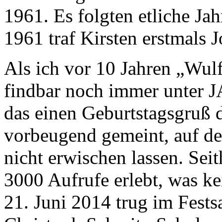
1961. Es folgten etliche Ja
1961 traf Kirsten erstmals
Als ich vor 10 Jahren „Wulf 
findbar noch immer unter 
das einen Geburtstagsgruß 
vorbeugend gemeint, auf de
nicht erwischen lassen. Sei
3000 Aufrufe erlebt, was ke
21. Juni 2014 trug im Fests