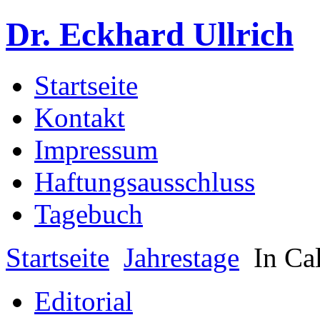
Dr. Eckhard Ullrich
Startseite
Kontakt
Impressum
Haftungsausschluss
Tagebuch
Startseite
Jahrestage
In Ca
Editorial