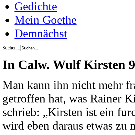
Gedichte
Mein Goethe
Demnächst
Suchen...
In Calw. Wulf Kirsten 
Man kann ihn nicht mehr fra
getroffen hat, was Rainer K
schrieb: „Kirsten ist ein fu
wird eben daraus etwas zu