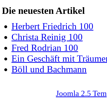
Die neuesten Artikel
Herbert Friedrich 100
Christa Reinig 100
Fred Rodrian 100
Ein Geschäft mit Träum
Böll und Bachmann
Joomla 2.5 Tem