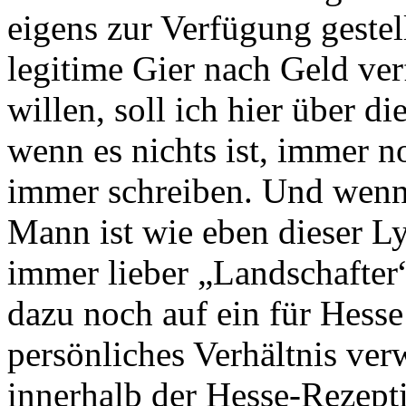
eigens zur Verfügung gestel
legitime Gier nach Geld ve
willen, soll ich hier über d
wenn es nichts ist, immer 
immer schreiben. Und wenn
Mann ist wie eben dieser Ly
immer lieber „Landschafter“
dazu noch auf ein für Hesse 
persönliches Verhältnis ver
innerhalb der Hesse-Rezepti