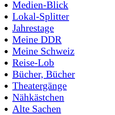
Medien-Blick
Lokal-Splitter
Jahrestage
Meine DDR
Meine Schweiz
Reise-Lob
Bücher, Bücher
Theatergänge
Nähkästchen
Alte Sachen