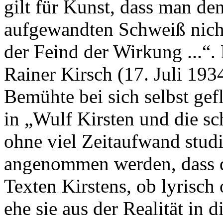
gilt für Kunst, dass man den
aufgewandten Schweiß nicht
der Feind der Wirkung ...“.
Rainer Kirsch (17. Juli 193
Bemühte bei sich selbst gef
in „Wulf Kirsten und die 
ohne viel Zeitaufwand studi
angenommen werden, dass 
Texten Kirstens, ob lyrisch
ehe sie aus der Realität in d