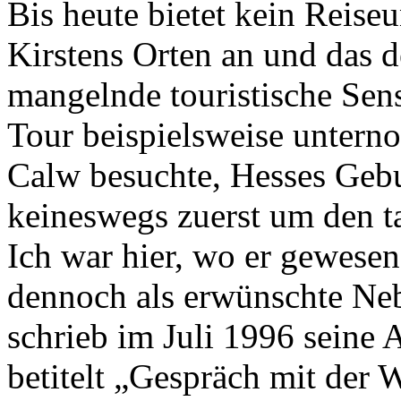
Bis heute bietet kein Reis
Kirstens Orten an und das d
mangelnde touristische Sensi
Tour beispielsweise unter
Calw besuchte, Hesses Gebu
keineswegs zuerst um den ta
Ich war hier, wo er gewesen
dennoch als erwünschte Ne
schrieb im Juli 1996 seine
betitelt „Gespräch mit der 