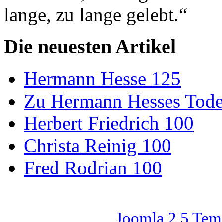
lange, zu lange gelebt.“
Die neuesten Artikel
Hermann Hesse 125
Zu Hermann Hesses Tode
Herbert Friedrich 100
Christa Reinig 100
Fred Rodrian 100
Joomla 2.5 Tem