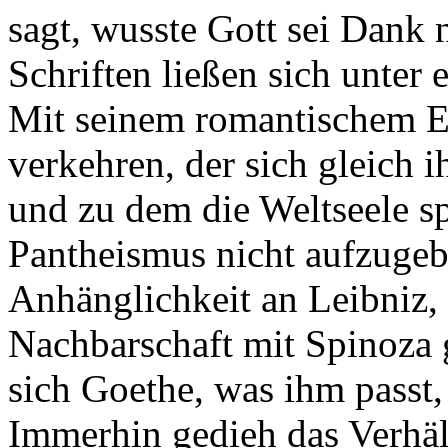
sagt, wusste Gott sei Dank n
Schriften ließen sich unter
Mit seinem romantischem E
verkehren, der sich gleich 
und zu dem die Weltseele sp
Pantheismus nicht aufzugebe
Anhänglichkeit an Leibniz, 
Nachbarschaft mit Spinoza g
sich Goethe, was ihm passt,
Immerhin gedieh das Verhält