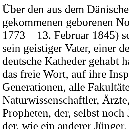
Über den aus dem Dänische
gekommenen geborenen Nor
1773 – 13. Februar 1845) sc
sein geistiger Vater, einer 
deutsche Katheder gehabt hat
das freie Wort, auf ihre Insp
Generationen, alle Fakultät
Naturwissenschaftler, Ärzte
Propheten, der, selbst noch 
der, wie ein anderer Jünger,