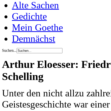
Alte Sachen
Gedichte
Mein Goethe
Demnächst
Suchen...
Arthur Eloesser: Fried
Schelling
Unter den nicht allzu zahlr
Geistesgeschichte war einer