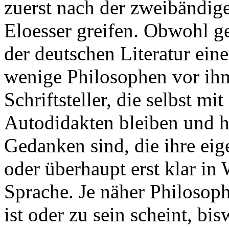
zuerst nach der zweibändige
Eloesser greifen. Obwohl ge
der deutschen Literatur eine
wenige Philosophen vor ih
Schriftsteller, die selbst m
Autodidakten bleiben und h
Gedanken sind, die ihre ei
oder überhaupt erst klar in 
Sprache. Je näher Philosop
ist oder zu sein scheint, bi