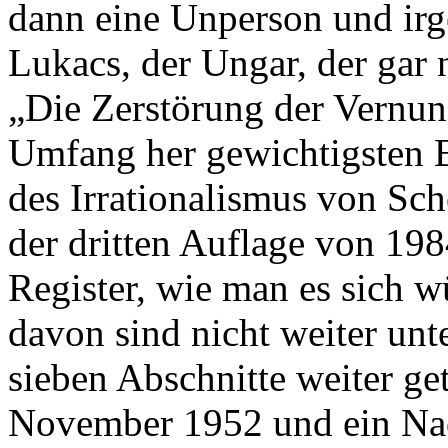
dann eine Unperson und irg
Lukacs, der Ungar, der gar 
„Die Zerstörung der Vernunf
Umfang her gewichtigsten B
des Irrationalismus von Sch
der dritten Auflage von 198
Register, wie man es sich w
davon sind nicht weiter unter
sieben Abschnitte weiter ge
November 1952 und ein Na