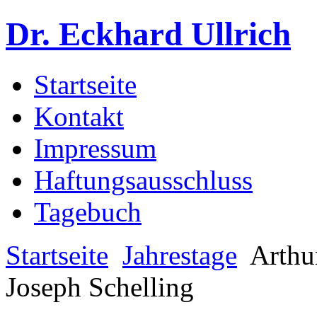
Dr. Eckhard Ullrich
Startseite
Kontakt
Impressum
Haftungsausschluss
Tagebuch
Startseite
Jahrestage
Arthu
Joseph Schelling