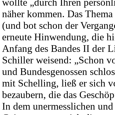
wollte „durch Ihren persön
näher kommen. Das Thema „
(und bot schon der Vergang
erneute Hinwendung, die hie
Anfang des Bandes II der Li
Schiller weisend: „Schon v
und Bundesgenossen schlos
mit Schelling, ließ er sich 
bezaubern, die das Geschö
In dem unermesslichen und