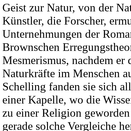
Geist zur Natur, von der Nat
Künstler, die Forscher, ermu
Unternehmungen der Romant
Brownschen Erregungstheor
Mesmerismus, nachdem er di
Naturkräfte im Menschen auf
Schelling fanden sie sich a
einer Kapelle, wo die Wisse
zu einer Religion geworden w
gerade solche Vergleiche he