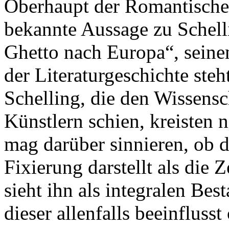
Oberhaupt der Romantischen
bekannte Aussage zu Schell
Ghetto nach Europa“, seine
der Literaturgeschichte ste
Schelling, die den Wissensc
Künstlern schien, kreisten
mag darüber sinnieren, ob 
Fixierung darstellt als die Z
sieht ihn als integralen Best
dieser allenfalls beeinfluss