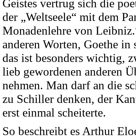
Geistes vertrug sich die po
der „Weltseele“ mit dem Pa
Monadenlehre von Leibniz.“
anderen Worten, Goethe in 
das ist besonders wichtig, 
lieb gewordenen anderen Ü
nehmen. Man darf an die sc
zu Schiller denken, der Kan
erst einmal scheiterte.
So beschreibt es Arthur Elo