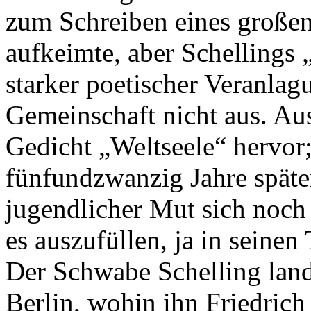
zum Schreiben eines große
aufkeimte, aber Schellings 
starker poetischer Veranlagu
Gemeinschaft nicht aus. Au
Gedicht „Weltseele“ hervor; 
fünfundzwanzig Jahre späte
jugendlicher Mut sich noch 
es auszufüllen, ja in seinen
Der Schwabe Schelling land
Berlin, wohin ihn Friedrich