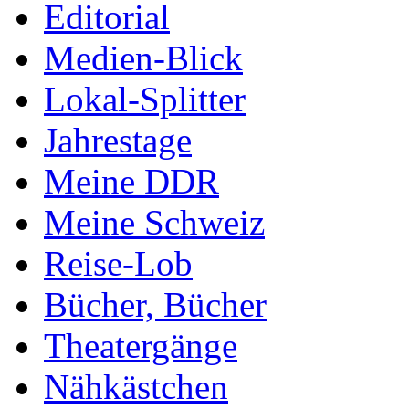
Editorial
Medien-Blick
Lokal-Splitter
Jahrestage
Meine DDR
Meine Schweiz
Reise-Lob
Bücher, Bücher
Theatergänge
Nähkästchen