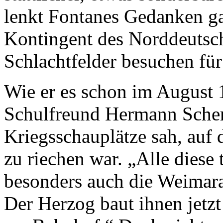
lenkt Fontanes Gedanken ga
Kontingent des Norddeutsch
Schlachtfelder besuchen für
Wie er es schon im August 1
Schulfreund Hermann Scher
Kriegsschauplätze sah, auf
zu riechen war. „Alle diese 
besonders auch die Weimara
Der Herzog baut ihnen jetzt