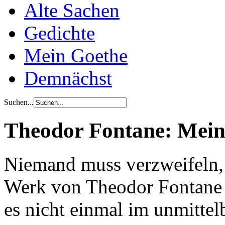
Alte Sachen
Gedichte
Mein Goethe
Demnächst
Suchen...
Theodor Fontane: Meini
Niemand muss verzweifeln,
Werk von Theodor Fontane u
es nicht einmal im unmittel