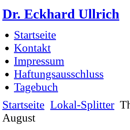
Dr. Eckhard Ullrich
Startseite
Kontakt
Impressum
Haftungsausschluss
Tagebuch
Startseite
Lokal-Splitter
Th
August