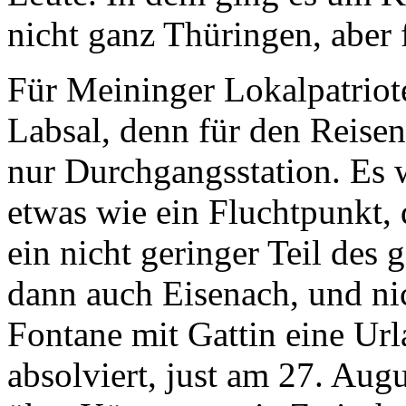
nicht ganz Thüringen, aber f
Für Meininger Lokalpatriot
Labsal, denn für den Reise
nur Durchgangsstation. Es wa
etwas wie ein Fluchtpunkt,
ein nicht geringer Teil des
dann auch Eisenach, und ni
Fontane mit Gattin eine Ur
absolviert, just am 27. Augu