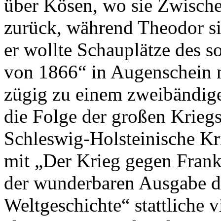
über Kösen, wo sie Zwische
zurück, während Theodor s
er wollte Schauplätze des 
von 1866“ in Augenschein 
zügig zu einem zweibändigen
die Folge der großen Kriegs
Schleswig-Holsteinische Kr
mit „Der Krieg gegen Frank
der wunderbaren Ausgabe d
Weltgeschichte“ stattliche 