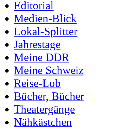
Editorial
Medien-Blick
Lokal-Splitter
Jahrestage
Meine DDR
Meine Schweiz
Reise-Lob
Bücher, Bücher
Theatergänge
Nähkästchen