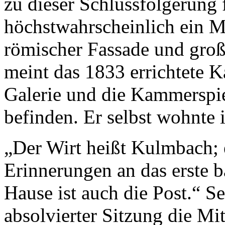
zu dieser Schlussfolgerung
höchstwahrscheinlich ein M
römischer Fassade und gro
meint das 1833 errichtete K
Galerie und die Kammerspie
befinden. Er selbst wohnte
„Der Wirt heißt Kulmbach; 
Erinnerungen an das erste b
Hause ist auch die Post.“ Se
absolvierter Sitzung die Mi