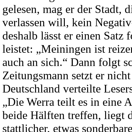
gelesen, mag er der Stadt, d
verlassen will, kein Negati
deshalb lässt er einen Satz 
leistet: „Meiningen ist reiz
auch an sich.“ Dann folgt s
Zeitungsmann setzt er nicht
Deutschland verteilte Leser
„Die Werra teilt es in eine 
beide Hälften treffen, liegt
stattlicher, etwas sonderba