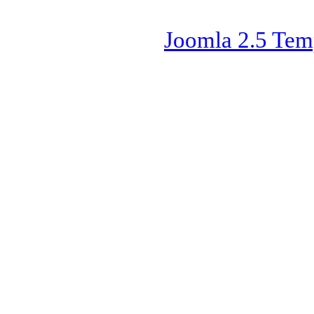
Joomla 2.5 Tem