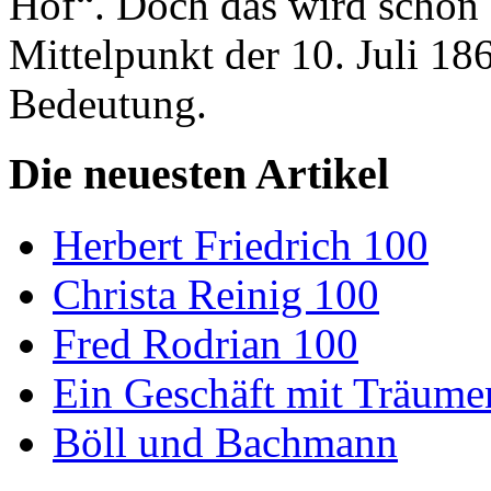
Hof“. Doch das wird schon 
Mittelpunkt der 10. Juli 18
Bedeutung.
Die neuesten Artikel
Herbert Friedrich 100
Christa Reinig 100
Fred Rodrian 100
Ein Geschäft mit Träum
Böll und Bachmann