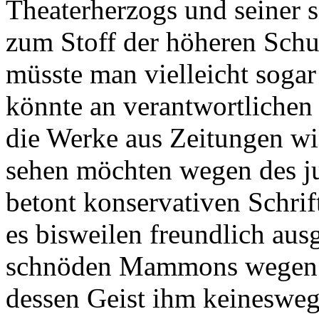
Theaterherzogs und seiner s
zum Stoff der höheren Schul
müsste man vielleicht soga
könnte an verantwortlichen 
die Werke aus Zeitungen wi
sehen möchten wegen des j
betont konservativen Schrif
es bisweilen freundlich ausg
schnöden Mammons wegen fü
dessen Geist ihm keinesweg