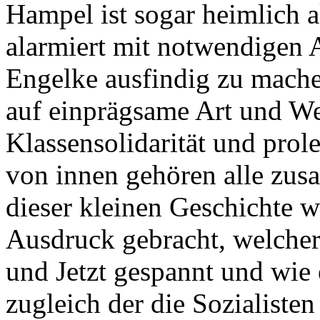
Hampel ist sogar heimlich a
alarmiert mit notwendigen
Engelke ausfindig zu mache
auf einprägsame Art und Wei
Klassensolidarität und prole
von innen gehören alle zus
dieser kleinen Geschichte w
Ausdruck gebracht, welcher
und Jetzt gespannt und wie 
zugleich der die Sozialiste