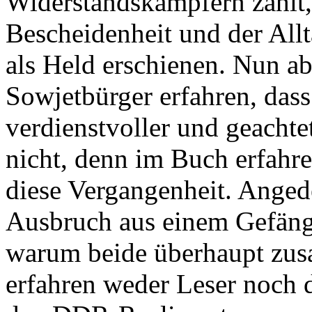
Widerstandskämpfern zählt, 
Bescheidenheit und der Allt
als Held erschienen. Nun a
Sowjetbürger erfahren, dass
verdienstvoller und geachte
nicht, denn im Buch erfahre
diese Vergangenheit. Anged
Ausbruch aus einem Gefäng
warum beide überhaupt zus
erfahren weder Leser noch 