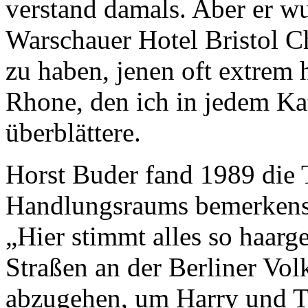
verstand damals. Aber er wu
Warschauer Hotel Bristol 
zu haben, jenen oft extrem
Rhone, den ich in jedem Ka
überblättere.
Horst Buder fand 1989 die 
Handlungsraums bemerkensw
„Hier stimmt alles so haarge
Straßen an der Berliner V
abzugehen, um Harry und T