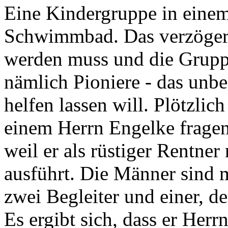
Eine Kindergruppe in einem
Schwimmbad. Das verzögert s
werden muss und die Gruppe
nämlich Pioniere - das unbe
helfen lassen will. Plötzli
einem Herrn Engelke fragen.
weil er als rüstiger Rentn
ausführt. Die Männer sind 
zwei Begleiter und einer, d
Es ergibt sich, dass er Herr