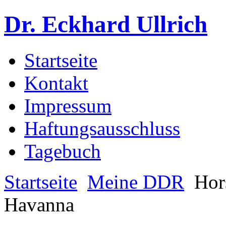
Dr. Eckhard Ullrich
Startseite
Kontakt
Impressum
Haftungsausschluss
Tagebuch
Startseite
Meine DDR
Hor
Havanna