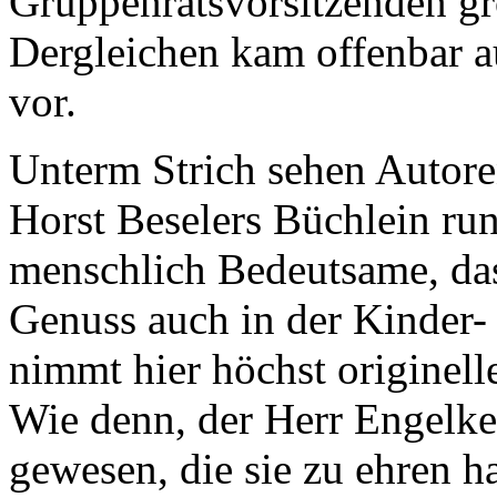
Gruppenratsvorsitzenden g
Dergleichen kam offenbar a
vor.
Unterm Strich sehen Autor
Horst Beselers Büchlein run
menschlich Bedeutsame, das
Genuss auch in der Kinder-
nimmt hier höchst originell
Wie denn, der Herr Engelke
gewesen, die sie zu ehren 