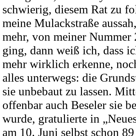
schwierig, diesem Rat zu fo
meine Mulackstraße aussah, a
mehr, von meiner Nummer 
ging, dann weiß ich, dass 
mehr wirklich erkenne, noc
alles unterwegs: die Grunds
sie unbebaut zu lassen. Mitt
offenbar auch Beseler sie be
wurde, gratulierte in „Neue
am 10. Juni selbst schon 89 