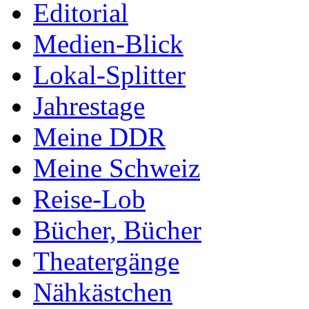
Editorial
Medien-Blick
Lokal-Splitter
Jahrestage
Meine DDR
Meine Schweiz
Reise-Lob
Bücher, Bücher
Theatergänge
Nähkästchen