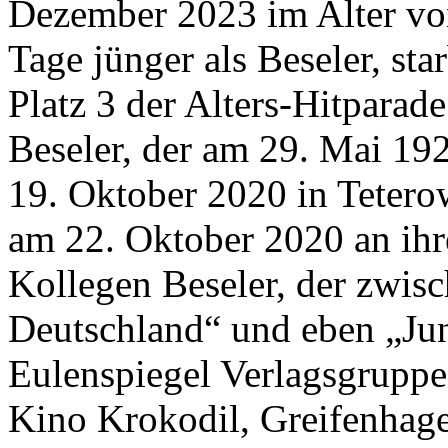
Dezember 2023 im Alter vo
Tage jünger als Beseler, sta
Platz 3 der Alters-Hitparad
Beseler, der am 29. Mai 19
19. Oktober 2020 in Teterow
am 22. Oktober 2020 an ihr
Kollegen Beseler, der zwis
Deutschland“ und eben „Jun
Eulenspiegel Verlagsgruppe
Kino Krokodil, Greifenhagen