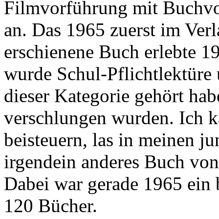
Filmvorführung mit Buchvo
an. Das 1965 zuerst im Ver
erschienene Buch erlebte 19
wurde Schul-Pflichtlektüre 
dieser Kategorie gehört habe
verschlungen wurden. Ich k
beisteuern, las in meinen j
irgendein anderes Buch von
Dabei war gerade 1965 ein 
120 Bücher.