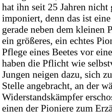
hat ihn seit 25 Jahren nich
imponiert, denn das ist eine
gerade neben dem kleinen 
ein größeres, ein echtes Pi
Pflege eines Beetes vor ein
haben die Pflicht wie selbs
Jungen neigen dazu, sich zu 
Stelle angebracht, an der w
Widerstandskämpfer erscho
einen der Pioniere zum Erzä