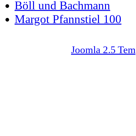
Böll und Bachmann
Margot Pfannstiel 100
Joomla 2.5 Tem