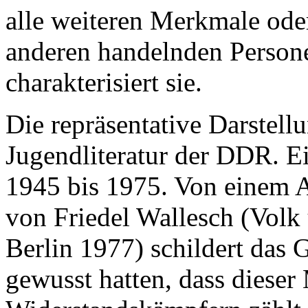
alle weiteren Merkmale oder
anderen handelnden Persone
charakterisiert sie.
Die repräsentative Darstell
Jugendliteratur der DDR. E
1945 bis 1975. Von einem A
von Friedel Wallesch (Volk
Berlin 1977) schildert das
gewusst hatten, dass diese