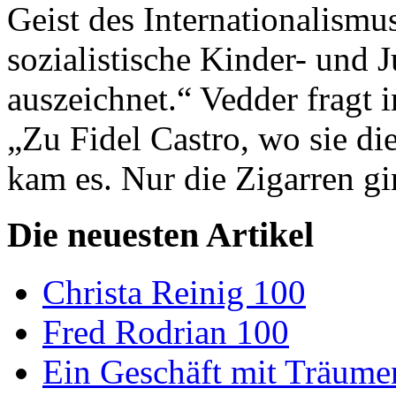
Geist des Internationalismus
sozialistische Kinder- und Ju
auszeichnet.“ Vedder fragt 
„Zu Fidel Castro, wo sie d
kam es. Nur die Zigarren gi
Die neuesten Artikel
Christa Reinig 100
Fred Rodrian 100
Ein Geschäft mit Träum