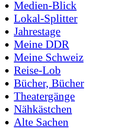
Medien-Blick
Lokal-Splitter
Jahrestage
Meine DDR
Meine Schweiz
Reise-Lob
Bücher, Bücher
Theatergänge
Nähkästchen
Alte Sachen