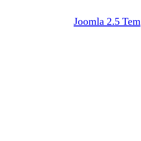
Joomla 2.5 Tem