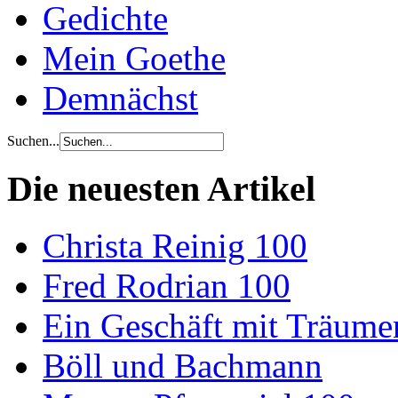
Gedichte
Mein Goethe
Demnächst
Suchen...
Die neuesten Artikel
Christa Reinig 100
Fred Rodrian 100
Ein Geschäft mit Träum
Böll und Bachmann