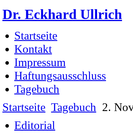
Dr. Eckhard Ullrich
Startseite
Kontakt
Impressum
Haftungsausschluss
Tagebuch
Startseite
Tagebuch
2. No
Editorial