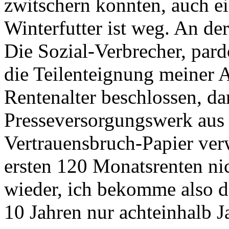
zwitschern konnten, auch e
Winterfutter ist weg. An der
Die Sozial-Verbrecher, par
die Teilenteignung meiner Al
Rentenalter beschlossen, d
Presseversorgungswerk aus 
Vertrauensbruch-Papier ve
ersten 120 Monatsrenten nic
wieder, ich bekomme also d
10 Jahren nur achteinhalb 