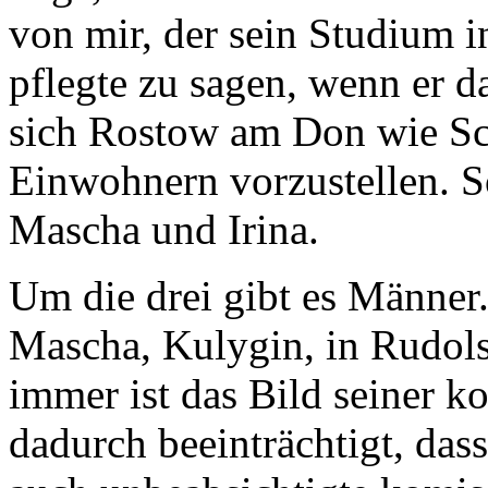
von mir, der sein Studium 
pflegte zu sagen, wenn er d
sich Rostow am Don wie Sch
Einwohnern vorzustellen. So
Mascha und Irina.
Um die drei gibt es Männer
Mascha, Kulygin, in Rudols
immer ist das Bild seiner 
dadurch beeinträchtigt, das