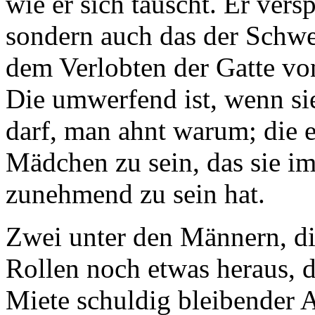
wie er sich täuscht. Er vers
sondern auch das der Schwes
dem Verlobten der Gatte vo
Die umwerfend ist, wenn si
darf, man ahnt warum; die 
Mädchen zu sein, das sie i
zunehmend zu sein hat.
Zwei unter den Männern, di
Rollen noch etwas heraus, d
Miete schuldig bleibender 