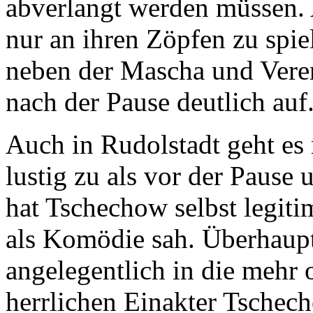
abverlangt werden müssen.
nur an ihren Zöpfen zu spiel
neben der Mascha und Veren
nach der Pause deutlich auf
Auch in Rudolstadt geht es 
lustig zu als vor der Pause 
hat Tschechow selbst legitim
als Komödie sah. Überhaupt i
angelegentlich in die mehr 
herrlichen Einakter Tschech