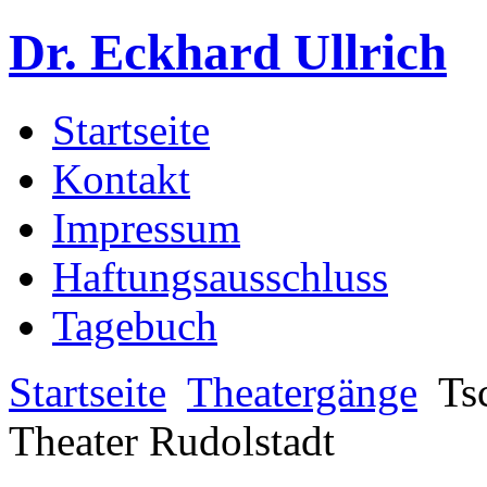
Dr. Eckhard Ullrich
Startseite
Kontakt
Impressum
Haftungsausschluss
Tagebuch
Startseite
Theatergänge
Ts
Theater Rudolstadt