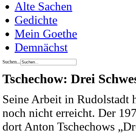
Alte Sachen
Gedichte
Mein Goethe
Demnächst
Suchen...
Tschechow: Drei Schwes
Seine Arbeit in Rudolstadt 
noch nicht erreicht. Der 19
dort Anton Tschechows „Dre