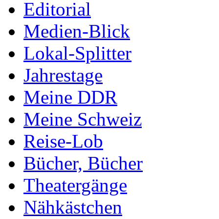
Editorial
Medien-Blick
Lokal-Splitter
Jahrestage
Meine DDR
Meine Schweiz
Reise-Lob
Bücher, Bücher
Theatergänge
Nähkästchen