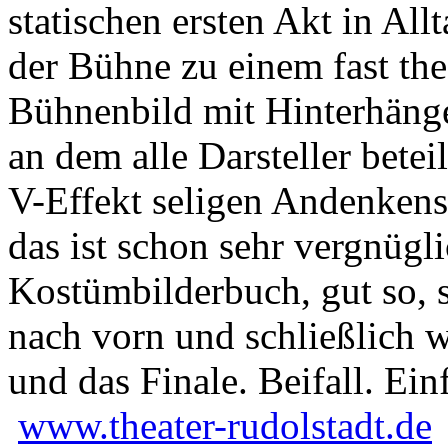
statischen ersten Akt in Al
der Bühne zu einem fast the
Bühnenbild mit Hinterhänge
an dem alle Darsteller betei
V-Effekt seligen Andenkens,
das ist schon sehr vergnüg
Kostümbilderbuch, gut so, 
nach vorn und schließlich 
und das Finale. Beifall. Ein
www.theater-rudolstadt.de