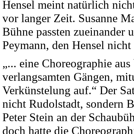
Hensel meint natürlich nich
vor langer Zeit. Susanne Ma
Bühne passten zueinander u
Peymann, den Hensel nicht 
„... eine Choreographie aus
verlangsamten Gängen, mitun
Verkünstelung auf.“ Der Sat
nicht Rudolstadt, sondern B
Peter Stein an der Schaubü
doch hatte die Choreographi