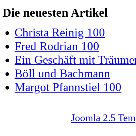
Die neuesten Artikel
Christa Reinig 100
Fred Rodrian 100
Ein Geschäft mit Träum
Böll und Bachmann
Margot Pfannstiel 100
Joomla 2.5 Tem