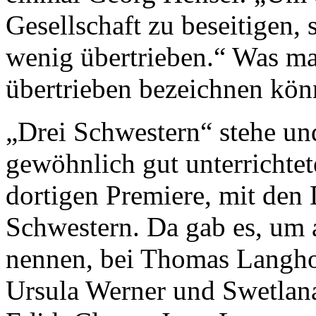
Gesellschaft zu beseitigen, 
wenig übertrieben.“ Was man
übertrieben bezeichnen kön
„Drei Schwestern“ stehe und 
gewöhnlich gut unterrichte
dortigen Premiere, mit den 
Schwestern. Da gab es, um 
nennen, bei Thomas Langho
Ursula Werner und Swetlana