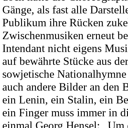
Gänge, als fast alle Darste
Publikum ihre Rücken zuke
Zwischenmusiken erneut be
Intendant nicht eigens Musi
auf bewährte Stücke aus der
sowjetische Nationalhymne
auch andere Bilder an den 
ein Lenin, ein Stalin, ein B
ein Finger muss immer in d
einmal Georg Hensel: „Um di