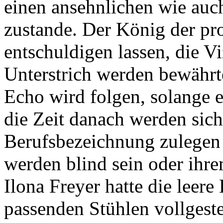
einen ansehnlichen wie auc
zustande. Der König der pro
entschuldigen lassen, die 
Unterstrich werden bewährte 
Echo wird folgen, solange e
die Zeit danach werden sich
Berufsbezeichnung zulegen 
werden blind sein oder ih
Ilona Freyer hatte die leer
passenden Stühlen vollgeste