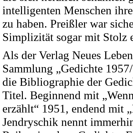
intelligenten Menschen ihr
zu haben. Preißler war siche
Simplizität sogar mit Stolz 
Als der Verlag Neues Leben
Sammlung „Gedichte 1957/1
die Bibliographie der Gedic
Titel. Beginnend mit „Wenn
erzählt“ 1951, endend mit 
Jendryschik nennt immerhin 