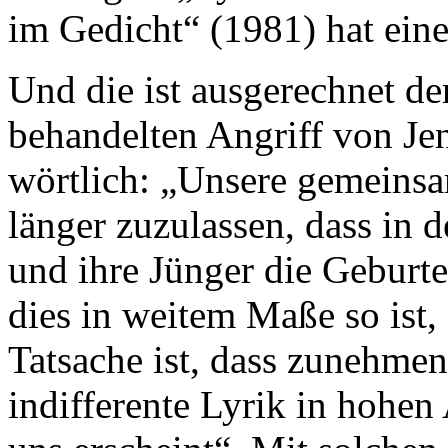
im Gedicht“ (1981) hat ein
Und die ist ausgerechnet d
behandelten Angriff von Je
wörtlich: „Unsere gemeinsa
länger zuzulassen, dass in 
und ihre Jünger die Gebur
dies in weitem Maße so ist,
Tatsache ist, dass zunehme
indifferente Lyrik in hohen