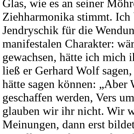
Glas, wie es an seiner Möhr
Ziehharmonika stimmt. Ich
Jendryschik für die Wendun
manifestalen Charakter: wä
gewachsen, hätte ich mich i
ließ er Gerhard Wolf sagen, 
hätte sagen können: „Aber W
geschaffen werden, Vers um
glauben wir ihr nicht. Wir 
Meinungen, dann erst bildet