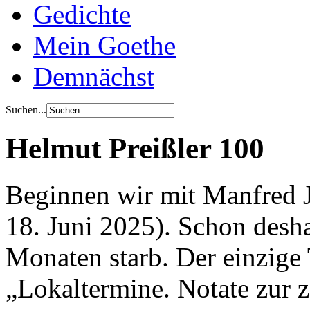
Gedichte
Mein Goethe
Demnächst
Suchen...
Helmut Preißler 100
Beginnen wir mit Manfred J
18. Juni 2025). Schon desha
Monaten starb. Der einzige
„Lokaltermine. Notate zur z