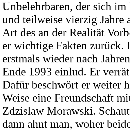
Unbelehrbaren, der sich im 
und teilweise vierzig Jahre 
Art des an der Realität Vorb
er wichtige Fakten zurück. 
erstmals wieder nach Jahren 
Ende 1993 einlud. Er verrät 
Dafür beschwört er weiter 
Weise eine Freundschaft mi
Zdzislaw Morawski. Schaut 
dann ahnt man, woher beider