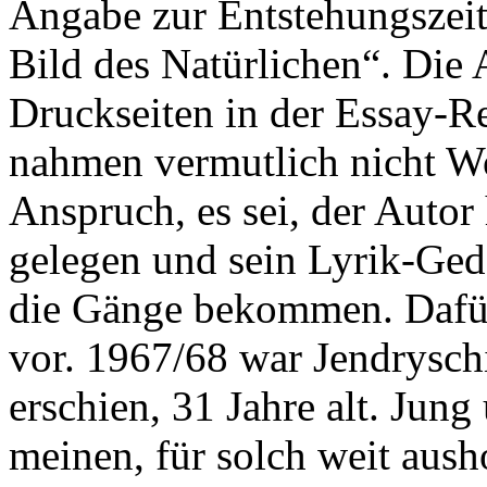
Angabe zur Entstehungszeit 
Bild des Natürlichen“. Die 
Druckseiten in der Essay-R
nahmen vermutlich nicht W
Anspruch, es sei, der Auto
gelegen und sein Lyrik-Ged
die Gänge bekommen. Dafür 
vor. 1967/68 war Jendrysch
erschien, 31 Jahre alt. Jun
meinen, für solch weit aush