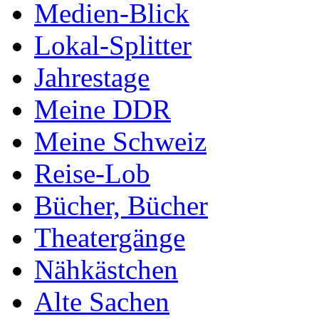
Medien-Blick
Lokal-Splitter
Jahrestage
Meine DDR
Meine Schweiz
Reise-Lob
Bücher, Bücher
Theatergänge
Nähkästchen
Alte Sachen