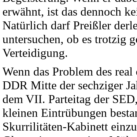
erwähnt, ist das dennoch ke
Natürlich darf Preißler derl
untersuchen, ob es trotzig g
Verteidigung.
Wenn das Problem des real 
DDR Mitte der sechziger Ja
dem VII. Parteitag der SED
kleinen Eintrübungen bestan
Skurrilitäten-Kabinett einz