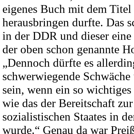
eigenes Buch mit dem Tite
herausbringen durfte. Das s
in der DDR und dieser eine 
der oben schon genannte Ho
„Dennoch dürfte es allerding
schwerwiegende Schwäche 
sein, wenn ein so wichtige
wie das der Bereitschaft zu
sozialistischen Staates in de
wurde.“ Genau da war Preiß