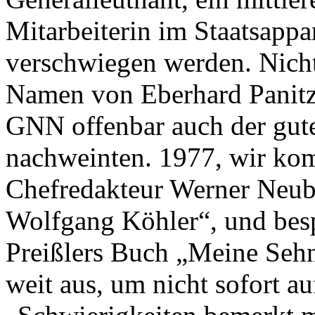
Mitarbeiterin im Staatsappa
verschwiegen werden. Nich
Namen von Eberhard Panitz 
GNN offenbar auch der gute
nachweinten. 1977, wir ko
Chefredakteur Werner Neub
Wolfgang Köhler“, und bes
Preißlers Buch „Meine Sehn
weit aus, um nicht sofort 