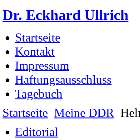
Dr. Eckhard Ullrich
Startseite
Kontakt
Impressum
Haftungsausschluss
Tagebuch
Startseite
Meine DDR
Hel
Editorial