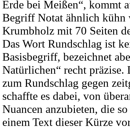
Erde bei Meißen“, kommt au
Begriff Notat ähnlich kühn w
Krumbholz mit 70 Seiten de
Das Wort Rundschlag ist kein
Basisbegriff, bezeichnet ab
Natürlichen“ recht präzise.
zum Rundschlag gegen zeit
schaffte es dabei, von übera
Nuancen anzubieten, die so
einem Text dieser Kürze v