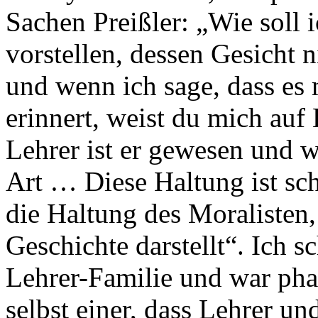
Sachen Preißler: „Wie soll 
vorstellen, dessen Gesicht
und wenn ich sage, dass es
erinnert, weist du mich auf
Lehrer ist er gewesen und w
Art … Diese Haltung ist sch
die Haltung des Moralisten,
Geschichte darstellt“. Ich s
Lehrer-Familie und war pha
selbst einer, dass Lehrer un