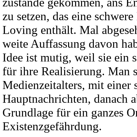
zustande gekommen, ans En
zu setzen, das eine schwere
Loving enthält. Mal abgese
weite Auffassung davon habe
Idee ist mutig, weil sie ei
für ihre Realisierung. Man 
Medienzeitalters, mit einer 
Hauptnachrichten, danach ab
Grundlage für ein ganzes Or
Existenzgefährdung.