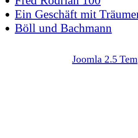
Fred Rodrian 100
Ein Geschäft mit Träum
Böll und Bachmann
Joomla 2.5 Tem