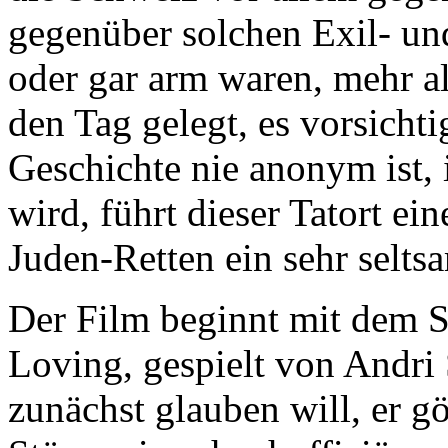
gegenüber solchen Exil- un
oder gar arm waren, mehr a
den Tag gelegt, es vorsicht
Geschichte nie anonym ist,
wird, führt dieser Tatort ei
Juden-Retten ein sehr selt
Der Film beginnt mit dem S
Loving, gespielt von Andri
zunächst glauben will, er g