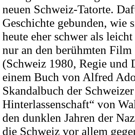
neuen Schweiz-Tatorte. Dafü
Geschichte gebunden, wie 
heute eher schwer als leich
nur an den berühmten Film „
(Schweiz 1980, Regie und 
einem Buch von Alfred Adol
Skandalbuch der Schweizer L
Hinterlassenschaft“ von Wa
den dunklen Jahren der Nazi
die Schweiz vor allem gege