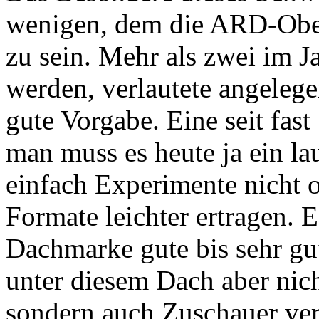
wenigen, dem die ARD-Obere
zu sein. Mehr als zwei im Ja
werden, verlautete angelegen
gute Vorgabe. Eine seit fast
man muss es heute ja ein la
einfach Experimente nicht o
Formate leichter ertragen. E
Dachmarke gute bis sehr gu
unter diesem Dach aber nich
sondern auch Zuschauer ver