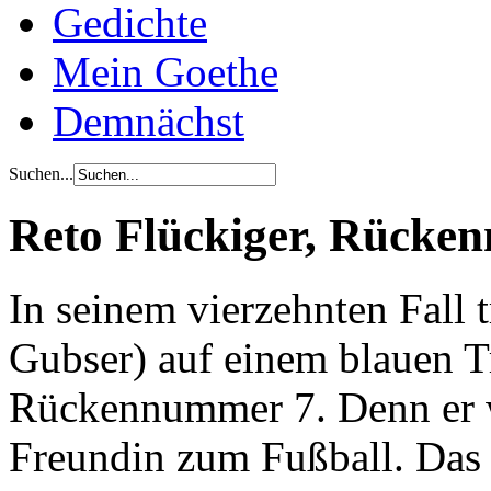
Gedichte
Mein Goethe
Demnächst
Suchen...
Reto Flückiger, Rücke
In seinem vierzehnten Fall 
Gubser) auf einem blauen T
Rückennummer 7. Denn er w
Freundin zum Fußball. Das 