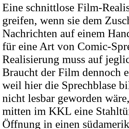
Eine schnittlose Film-Real
greifen, wenn sie dem Zusch
Nachrichten auf einem Hand
für eine Art von Comic-Spre
Realisierung muss auf jegli
Braucht der Film dennoch e
weil hier die Sprechblase b
nicht lesbar geworden wäre, 
mitten im KKL eine Stahltür
Öffnung in einen südamerik