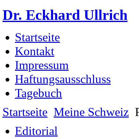
Dr. Eckhard Ullrich
Startseite
Kontakt
Impressum
Haftungsausschluss
Tagebuch
Startseite
Meine Schweiz
Editorial