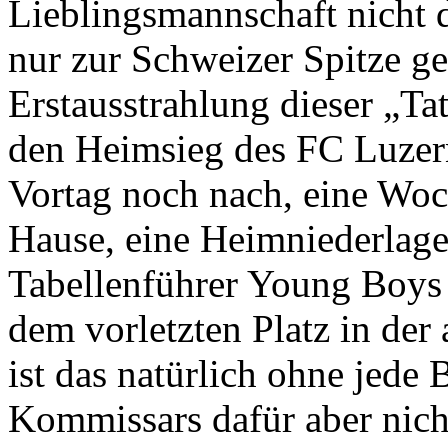
Lieblingsmannschaft nicht d
nur zur Schweizer Spitze g
Erstausstrahlung dieser „Ta
den Heimsieg des FC Luze
Vortag noch nach, eine Woch
Hause, eine Heimniederlag
Tabellenführer Young Boys 
dem vorletzten Platz in der 
ist das natürlich ohne jede 
Kommissars dafür aber nich