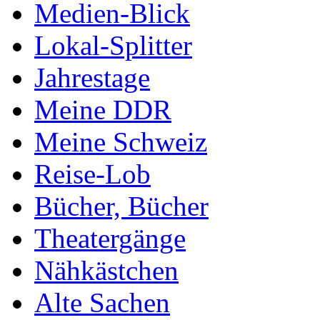
Medien-Blick
Lokal-Splitter
Jahrestage
Meine DDR
Meine Schweiz
Reise-Lob
Bücher, Bücher
Theatergänge
Nähkästchen
Alte Sachen