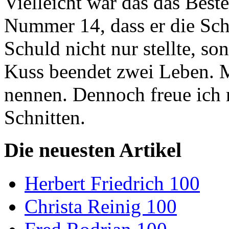
Vielleicht war das das Best
Nummer 14, dass er die Sch
Schuld nicht nur stellte, so
Kuss beendet zwei Leben. M
nennen. Dennoch freue ich 
Schnitten.
Die neuesten Artikel
Herbert Friedrich 100
Christa Reinig 100