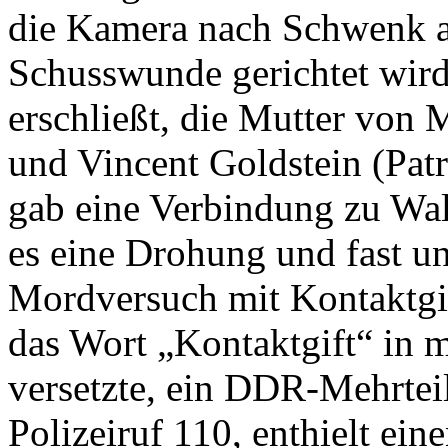
die Kamera nach Schwenk au
Schusswunde gerichtet wird.
erschließt, die Mutter von 
und Vincent Goldstein (Patr
gab eine Verbindung zu Wal
es eine Drohung und fast u
Mordversuch mit Kontaktgift
das Wort „Kontaktgift“ in 
versetzte, ein DDR-Mehrteil
Polizeiruf 110, enthielt ei