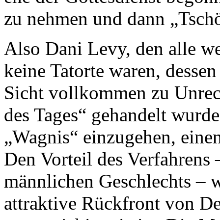
zu nehmen und dann „Tschö
Also Dani Levy, den alle we
keine Tatorte waren, dessen
Sicht vollkommen zu Unrech
des Tages“ gehandelt wurde,
„Wagnis“ einzugehen, einen
Den Vorteil des Verfahrens 
männlichen Geschlechts – wi
attraktive Rückfront von De