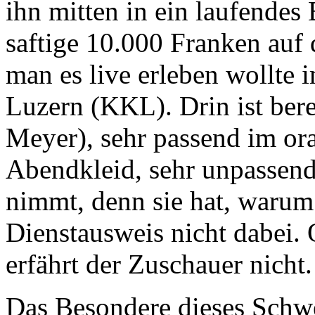
ihn mitten in ein laufendes
saftige 10.000 Franken auf 
man es live erleben wollte
Luzern (KKL). Drin ist bere
Meyer), sehr passend im or
Abendkleid, sehr unpassend,
nimmt, denn sie hat, warum
Dienstausweis nicht dabei. 
erfährt der Zuschauer nicht.
Das Besondere dieses Schweiz