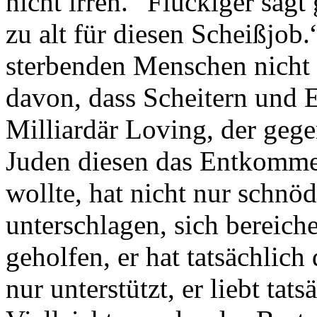
nicht irren.“ Flückiger sag
zu alt für diesen Scheißjo
sterbenden Menschen nicht 
davon, dass Scheitern und E
Milliardär Loving, der ge
Juden diesen das Entkomme
wollte, hat nicht nur schnöd
unterschlagen, sich bereiche
geholfen, er hat tatsächlich
nur unterstützt, er liebt tat