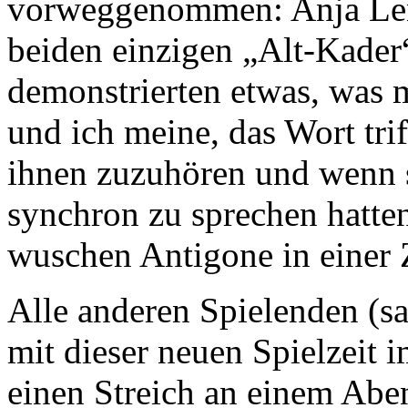
vorweggenommen: Anja Len
beiden einzigen „Alt-Kader
demonstrierten etwas, was 
und ich meine, das Wort trif
ihnen zuzuhören und wenn s
synchron zu sprechen hatten
wuschen Antigone in einer
Alle anderen Spielenden (sag
mit dieser neuen Spielzeit 
einen Streich an einem Abe