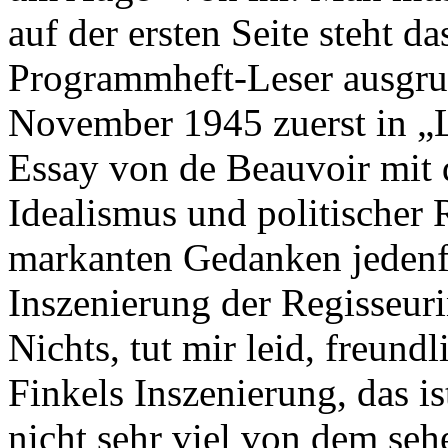
auf der ersten Seite steht d
Programmheft-Leser ausgru
November 1945 zuerst in 
Essay von de Beauvoir mit 
Idealismus und politischer 
markanten Gedanken jedenfa
Inszenierung der Regisseuri
Nichts, tut mir leid, freundl
Finkels Inszenierung, das is
nicht sehr viel von dem seh