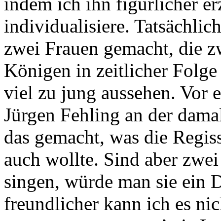
indem ich ihn figürlicher er
individualisiere. Tatsächlic
zwei Frauen gemacht, die z
Königen in zeitlicher Folge 
viel zu jung aussehen. Vor 
Jürgen Fehling an der dama
das gemacht, was die Regis
auch wollte. Sind aber zwe
singen, würde man sie ein D
freundlicher kann ich es ni