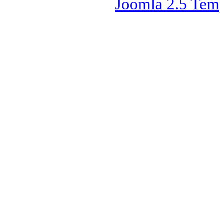
Joomla 2.5 Tem