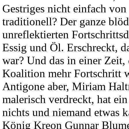
Gestriges nicht einfach von
traditionell? Der ganze blöd
unreflektierten Fortschritt
Essig und Öl. Erschreckt, da
war? Und das in einer Zeit, 
Koalition mehr Fortschritt w
Antigone aber, Miriam Halt
malerisch verdreckt, hat ein
nichts und niemand etwas ka
König Kreon Gunnar Blume,