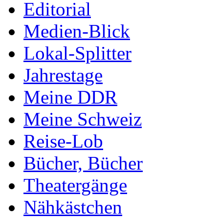
Editorial
Medien-Blick
Lokal-Splitter
Jahrestage
Meine DDR
Meine Schweiz
Reise-Lob
Bücher, Bücher
Theatergänge
Nähkästchen