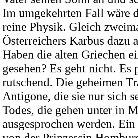
Im umgekehrten Fall wäre 
reine Physik. Gleich zweima
Österreichers Karbus dazu a
Haben die alten Griechen ei
gesehen? Es geht nicht. Es 
rutschend. Die geheimen Tr
Antigone, die sie nur sich s
Todes, die gehen unter in 
ausgesprochen werden. Ein n
von der Prinzessin Homburg,