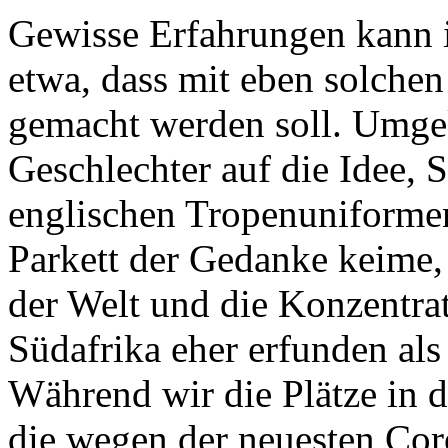
Gewisse Erfahrungen kann i
etwa, dass mit eben solchen 
gemacht werden soll. Umge
Geschlechter auf die Idee, 
englischen Tropenuniformen
Parkett der Gedanke keime, 
der Welt und die Konzentrat
Südafrika eher erfunden al
Während wir die Plätze in 
die wegen der neuesten Coro