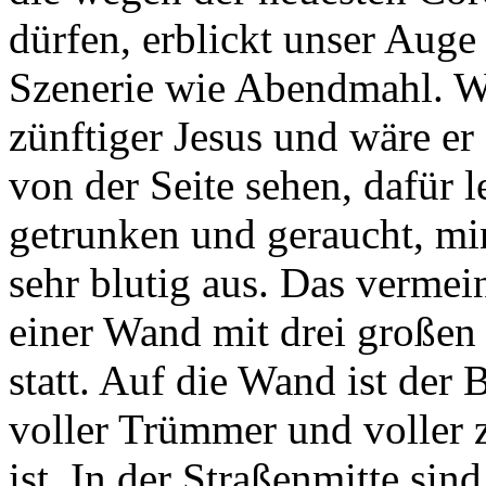
dürfen, erblickt unser Auge
Szenerie wie Abendmahl. Woh
zünftiger Jesus und wäre er
von der Seite sehen, dafür 
getrunken und geraucht, mi
sehr blutig aus. Das vermei
einer Wand mit drei großen
statt. Auf die Wand ist der B
voller Trümmer und voller z
ist. In der Straßenmitte si