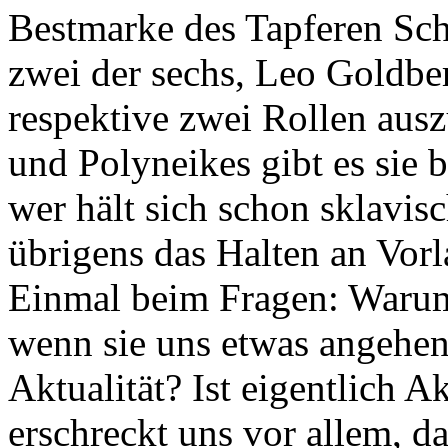
Bestmarke des Tapferen Sch
zwei der sechs, Leo Goldbe
respektive zwei Rollen ausz
und Polyneikes gibt es sie 
wer hält sich schon sklavis
übrigens das Halten an Vor
Einmal beim Fragen: Warum 
wenn sie uns etwas angehen
Aktualität? Ist eigentlich A
erschreckt uns vor allem, das