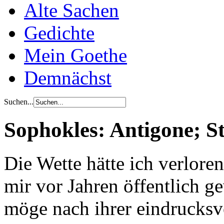
Alte Sachen
Gedichte
Mein Goethe
Demnächst
Suchen...
Sophokles: Antigone; S
Die Wette hätte ich verloren
mir vor Jahren öffentlich 
möge nach ihrer eindrucksv