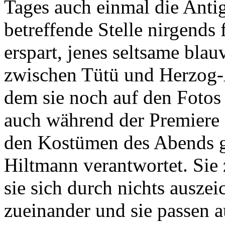
Tages auch einmal die Antig
betreffende Stelle nirgends 
erspart, jenes seltsame blau
zwischen Tütü und Herzog-
dem sie noch auf den Fotos 
auch während der Premiere 
den Kostümen des Abends ge
Hiltmann verantwortet. Sie 
sie sich durch nichts auszei
zueinander und sie passen au