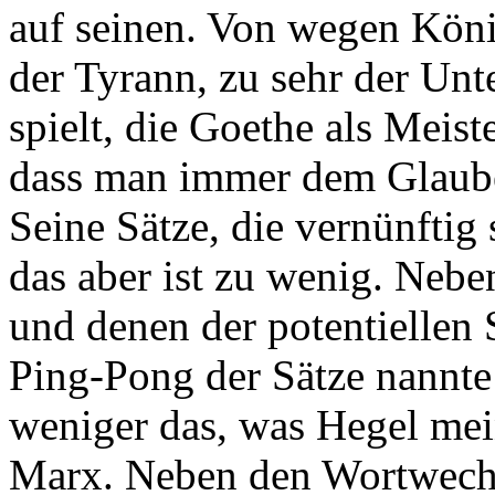
auf seinen. Von wegen Köni
der Tyrann, zu sehr der Unte
spielt, die Goethe als Meis
dass man immer dem Glauben
Seine Sätze, die vernünftig 
das aber ist zu wenig. Neb
und denen der potentiellen
Ping-Pong der Sätze nannte
weniger das, was Hegel mei
Marx. Neben den Wortwechs