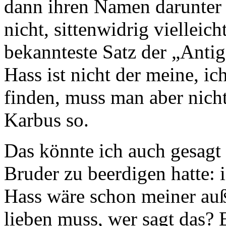
dann ihren Namen darunter 
nicht, sittenwidrig vielleic
bekannteste Satz der „Anti
Hass ist nicht der meine, i
finden, muss man aber nicht
Karbus so.
Das könnte ich auch gesagt 
Bruder zu beerdigen hatte:
Hass wäre schon meiner auß
lieben muss, wer sagt das? 