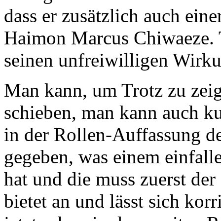
dass er zusätzlich auch eine
Haimon Marcus Chiwaeze. Th
seinen unfreiwilligen Wirk
Man kann, um Trotz zu zeig
schieben, man kann auch ku
in der Rollen-Auffassung de
gegeben, was einem einfall
hat und die muss zuerst der
bietet an und lässt sich kor