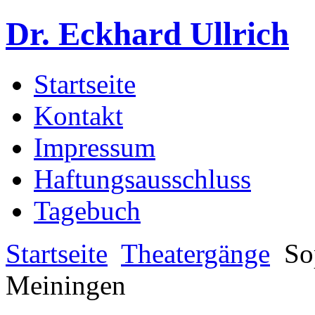
Dr. Eckhard Ullrich
Startseite
Kontakt
Impressum
Haftungsausschluss
Tagebuch
Startseite
Theatergänge
So
Meiningen