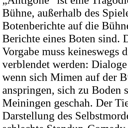
Bühne, außerhalb des Spiel
Botenberichte auf die Bühne
Berichte eines Boten sind. 
Vorgabe muss keineswegs d
verblendet werden: Dialoge
wenn sich Mimen auf der Bü
anspringen, sich zu Boden 
Meiningen geschah. Der Tie
Darstellung des Selbstmord