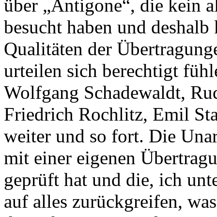
über „Antigone“, die kein 
besucht haben und deshalb 
Qualitäten der Übertragung
urteilen sich berechtigt füh
Wolfgang Schadewaldt, Rud
Friedrich Rochlitz, Emil S
weiter und so fort. Die Unar
mit einer eigenen Übertra
geprüft hat und die, ich unte
auf alles zurückgreifen, was