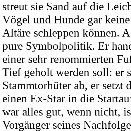
streut sie Sand auf die Lei
Vögel und Hunde gar keine 
Altäre schleppen können. Ab
pure Symbolpolitik. Er hand
einer sehr renommierten Fu
Tief geholt werden soll: er s
Stammtorhüter ab, er setzt 
einen Ex-Star in die Startau
war alles gut, wenn nicht, i
Vorgänger seines Nachfolger