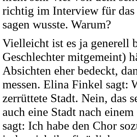
richtig im Interview für d
sagen wusste. Warum?
Vielleicht ist es ja generell
Geschlechter mitgemeint) hä
Absichten eher bedeckt, da
messen. Elina Finkel sagt:
zerrüttete Stadt. Nein, das 
auch eine Stadt nach einem
sagt: Ich habe den Chor soz