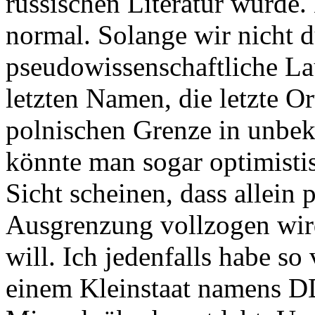
russischen Literatur wurde.
normal. Solange wir nicht d
pseudowissenschaftliche La
letzten Namen, die letzte O
polnischen Grenze in unbek
könnte man sogar optimistisc
Sicht scheinen, dass allein 
Ausgrenzung vollzogen wird
will. Ich jedenfalls habe so
einem Kleinstaat namens D