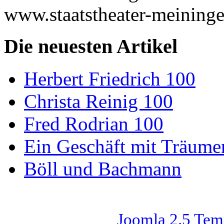
www.staatstheater-meining
Die neuesten Artikel
Herbert Friedrich 100
Christa Reinig 100
Fred Rodrian 100
Ein Geschäft mit Träum
Böll und Bachmann
Joomla 2.5 Tem