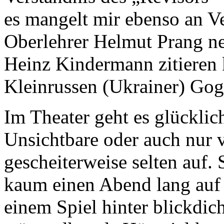
es mangelt mir ebenso an V
Oberlehrer Helmut Prang n
Heinz Kindermann zitieren 
Kleinrussen (Ukrainer) Gog
Im Theater geht es glückli
Unsichtbare oder auch nur
gescheiterweise selten auf. 
kaum einen Abend lang auf 
einem Spiel hinter blickdic