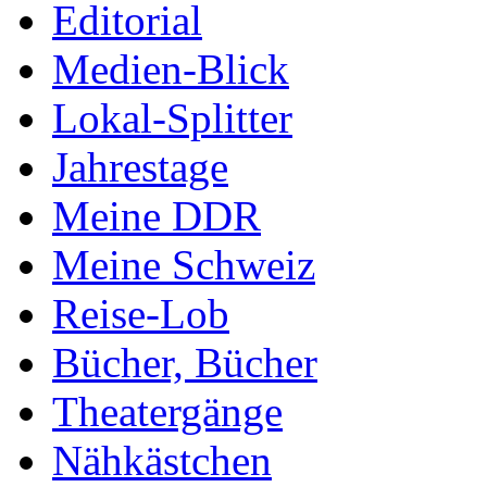
Editorial
Medien-Blick
Lokal-Splitter
Jahrestage
Meine DDR
Meine Schweiz
Reise-Lob
Bücher, Bücher
Theatergänge
Nähkästchen