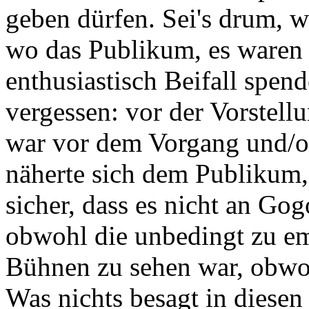
geben dürfen. Sei's drum, w
wo das Publikum, es waren ni
enthusiastisch Beifall spen
vergessen: vor der Vorstell
war vor dem Vorgang und/o
näherte sich dem Publikum, 
sicher, dass es nicht an Gog
obwohl die unbedingt zu em
Bühnen zu sehen war, obwohl
Was nichts besagt in diesen