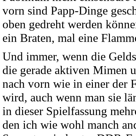
vorn sind Papp-Dinge gesch
oben gedreht werden können
ein Braten, mal eine Flamm
Und immer, wenn die Gelds
die gerade aktiven Mimen u
nach vorn wie in einer der 
wird, auch wenn man sie läng
in dieser Spielfassung mehr
den ich wie wohl manch and