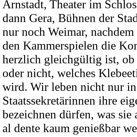
Arnstadt, Theater im Schlos
dann Gera, Bühnen der Stad
nur noch Weimar, nachdem 
den Kammerspielen die Komö
herzlich gleichgültig ist, ob
oder nicht, welches Klebeet
wird. Wir leben nicht nur i
Staatssekretärinnen ihre ei
bezeichnen dürfen, was sie 
al dente kaum genießbar wer