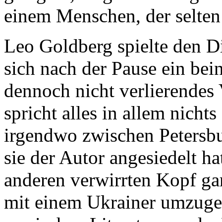
einem Menschen, der selten 
Leo Goldberg spielte den 
sich nach der Pause ein bei
dennoch nicht verlierendes 
spricht alles in allem nicht
irgendwo zwischen Petersbu
sie der Autor angesiedelt h
anderen verwirrten Kopf ga
mit einem Ukrainer umzugeh