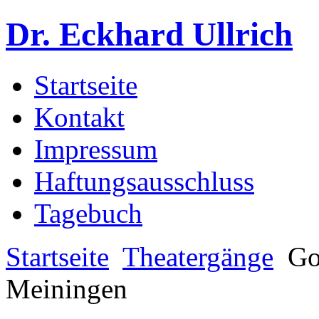
Dr. Eckhard Ullrich
Startseite
Kontakt
Impressum
Haftungsausschluss
Tagebuch
Startseite
Theatergänge
Go
Meiningen