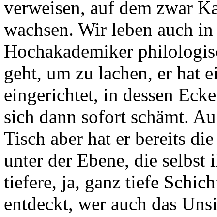
verweisen, auf dem zwar Ka
wachsen. Wir leben auch in
Hochakademiker philologisc
geht, um zu lachen, er hat 
eingerichtet, in dessen Ecke
sich dann sofort schämt. A
Tisch aber hat er bereits d
unter der Ebene, die selbst 
tiefere, ja, ganz tiefe Schi
entdeckt, wer auch das Unsi