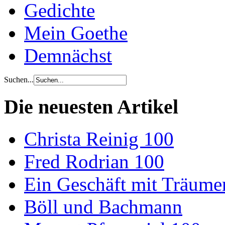
Gedichte
Mein Goethe
Demnächst
Suchen...
Die neuesten Artikel
Christa Reinig 100
Fred Rodrian 100
Ein Geschäft mit Träum
Böll und Bachmann