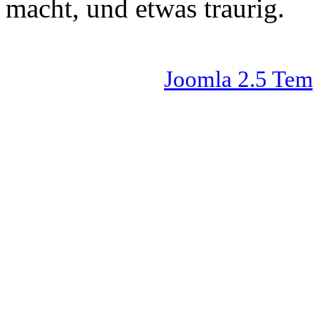
macht, und etwas traurig.
Joomla 2.5 Tem