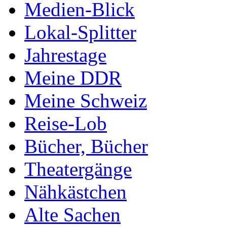
Medien-Blick
Lokal-Splitter
Jahrestage
Meine DDR
Meine Schweiz
Reise-Lob
Bücher, Bücher
Theatergänge
Nähkästchen
Alte Sachen