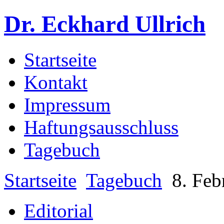
Dr. Eckhard Ullrich
Startseite
Kontakt
Impressum
Haftungsausschluss
Tagebuch
Startseite
Tagebuch
8. Feb
Editorial