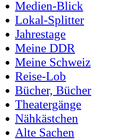
Medien-Blick
Lokal-Splitter
Jahrestage
Meine DDR
Meine Schweiz
Reise-Lob
Bücher, Bücher
Theatergänge
Nähkästchen
Alte Sachen