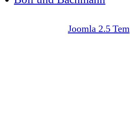
Joomla 2.5 Tem