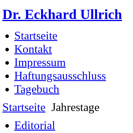
Dr. Eckhard Ullrich
Startseite
Kontakt
Impressum
Haftungsausschluss
Tagebuch
Startseite
Jahrestage
Editorial