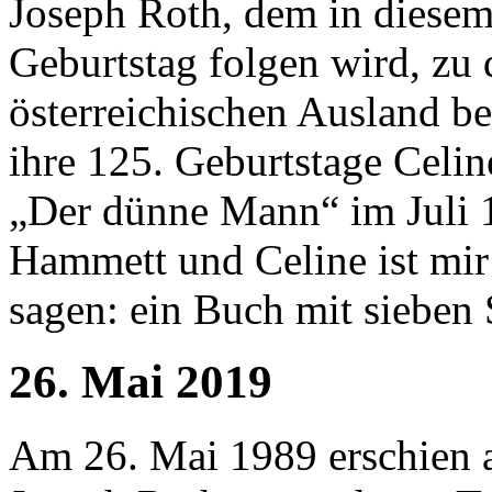
Joseph Roth, dem in diesem
Geburtstag folgen wird, zu
österreichischen Ausland b
ihre 125. Geburtstage Celi
„Der dünne Mann“ im Juli 1
Hammett und Celine ist mir
sagen: ein Buch mit sieben 
26. Mai 2019
Am 26. Mai 1989 erschien a