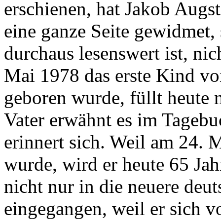
erschienen, hat Jakob Augs
eine ganze Seite gewidmet, 
durchaus lesenswert ist, nic
Mai 1978 das erste Kind vo
geboren wurde, füllt heute 
Vater erwähnt es im Tagebuc
erinnert sich. Weil am 24.
wurde, wird er heute 65 Jah
nicht nur in die neuere deut
eingegangen, weil er sich v