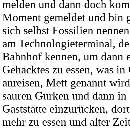
melden und dann doch komm
Moment gemeldet und bin g
sich selbst Fossilien nenne
am Technologieterminal, d
Bahnhof kennen, um dann e
Gehacktes zu essen, was i
anreisen, Mett genannt wird
sauren Gurken und dann in e
Gaststätte einzurücken, dor
mehr zu essen und alter Zei