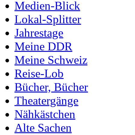
Medien-Blick
Lokal-Splitter
Jahrestage
Meine DDR
Meine Schweiz
Reise-Lob
Bücher, Bücher
Theatergänge
Nähkästchen
Alte Sachen