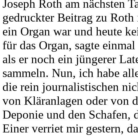
Joseph Roth am nächsten Ta
gedruckter Beitrag zu R
ein Organ war und heute ke
für das Organ, sagte einmal 
als er noch ein jüngerer Lat
sammeln. Nun, ich habe all
die rein journalistischen n
von Kläranlagen oder von de
Deponie und den Schafen, di
Einer verriet mir gestern, 