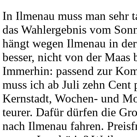
In Ilmenau muss man sehr t
das Wahlergebnis vom Sonnt
hängt wegen Ilmenau in der L
besser, nicht von der Maas 
Immerhin: passend zur Kom
muss ich ab Juli zehn Cent 
Kernstadt, Wochen- und Mo
teurer. Dafür dürfen die Gr
nach Ilmenau fahren. Preis