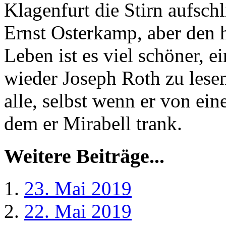
Klagenfurt die Stirn aufsch
Ernst Osterkamp, aber den 
Leben ist es viel schöner, e
wieder Joseph Roth zu lesen,
alle, selbst wenn er von ei
dem er Mirabell trank.
Weitere Beiträge...
23. Mai 2019
22. Mai 2019