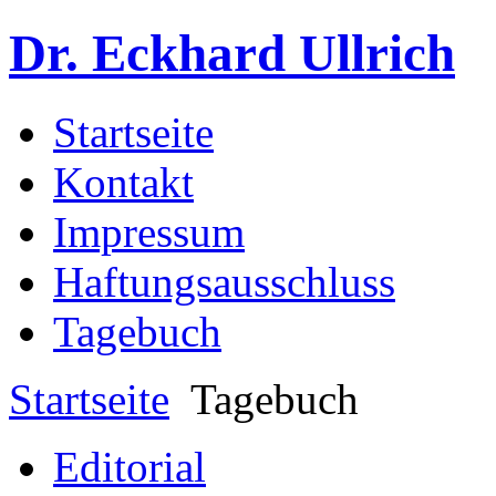
Dr. Eckhard Ullrich
Startseite
Kontakt
Impressum
Haftungsausschluss
Tagebuch
Startseite
Tagebuch
Editorial