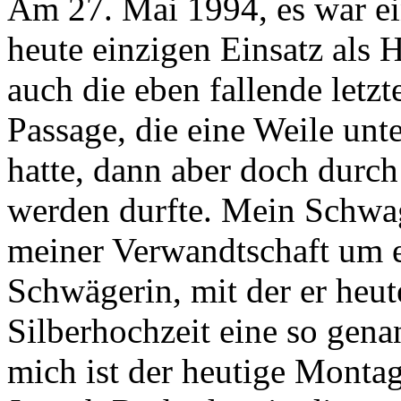
Am 27. Mai 1994, es war ein
heute einzigen Einsatz als H
auch die eben fallende letzt
Passage, die eine Weile un
hatte, dann aber doch durch 
werden durfte. Mein Schwag
meiner Verwandtschaft um 
Schwägerin, mit der er heut
Silberhochzeit eine so gena
mich ist der heutige Montag