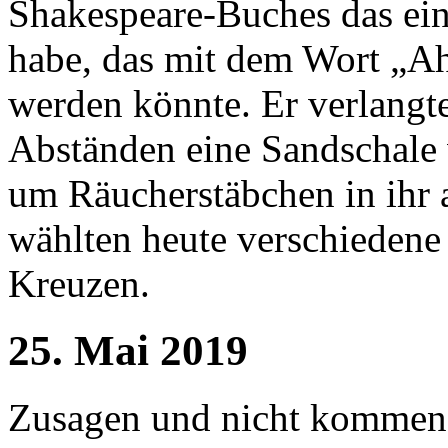
Shakespeare-Buches das ein
habe, das mit dem Wort „Ah
werden könnte. Er verlangt
Abständen eine Sandschale
um Räucherstäbchen in ihr
wählten heute verschiedene
Kreuzen.
25. Mai 2019
Zusagen und nicht kommen i