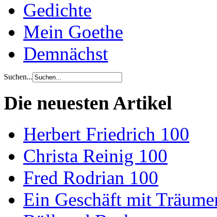
Gedichte
Mein Goethe
Demnächst
Suchen...
Die neuesten Artikel
Herbert Friedrich 100
Christa Reinig 100
Fred Rodrian 100
Ein Geschäft mit Träum