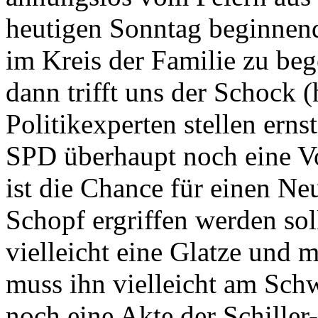
heutigen Sonntag beginnen
im Kreis der Familie zu beg
dann trifft uns der Schock (
Politikexperten stellen erns
SPD überhaupt noch eine Vo
ist die Chance für einen Ne
Schopf ergriffen werden sol
vielleicht eine Glatze und 
muss ihn vielleicht am Sch
noch eine Akte der Schiller