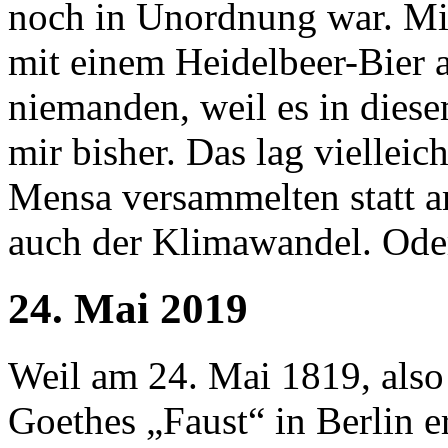
noch in Unordnung war. Mic
mit einem Heidelbeer-Bier a
niemanden, weil es in dies
mir bisher. Das lag vielleic
Mensa versammelten statt a
auch der Klimawandel. Oder
24. Mai 2019
Weil am 24. Mai 1819, also 
Goethes „Faust“ in Berlin e