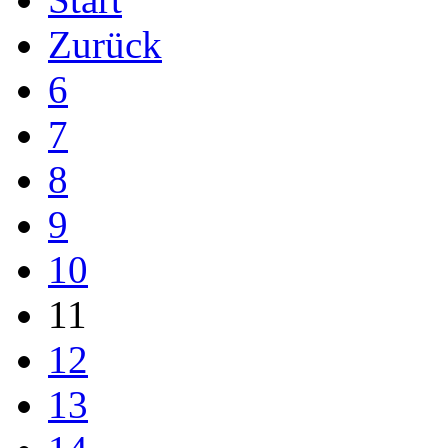
Zurück
6
7
8
9
10
11
12
13