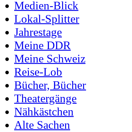
Medien-Blick
Lokal-Splitter
Jahrestage
Meine DDR
Meine Schweiz
Reise-Lob
Bücher, Bücher
Theatergänge
Nähkästchen
Alte Sachen