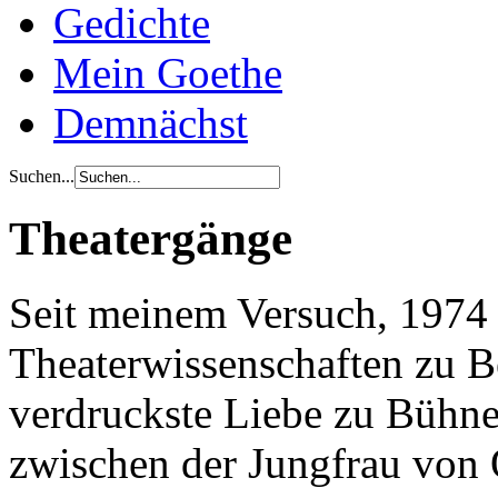
Gedichte
Mein Goethe
Demnächst
Suchen...
Theatergänge
Seit meinem Versuch, 1974 
Theaterwissenschaften zu Be
verdruckste Liebe zu Bühne
zwischen der Jungfrau von