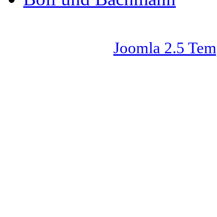
Joomla 2.5 Tem