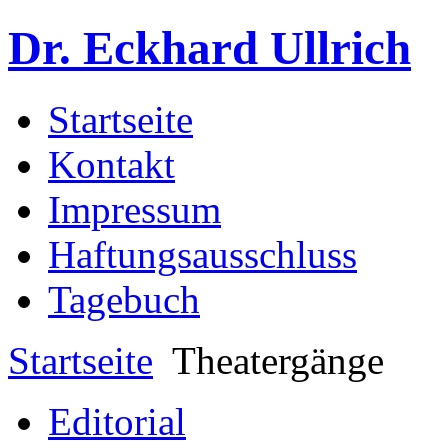
Dr. Eckhard Ullrich
Startseite
Kontakt
Impressum
Haftungsausschluss
Tagebuch
Startseite
Theatergänge
Editorial